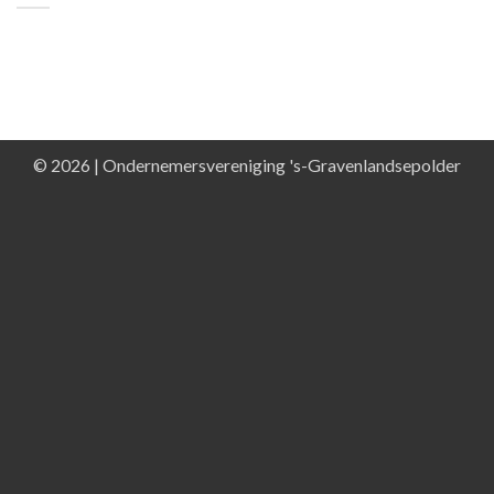
© 2026 | Ondernemersvereniging 's-Gravenlandsepolder