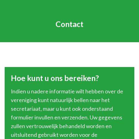
Contact
Hoe kunt u ons bereiken?
Indien u nadere informatie wilt hebben over de
vereniging kunt natuurlijk bellen naar het
secretariaat, maar u kunt ook onderstaand
formulier invullen en verzenden. Uw gegevens
zullen vertrouwelijk behandeld worden en
uitsluitend gebruikt worden voor de