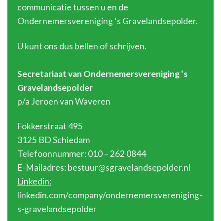
communicatie tussen u en de
Ondernemersvereniging ‘s Gravelandsepolder.
U kunt ons dus bellen of schrijven.
Secretariaat van Ondernemersvereniging ‘s
Gravelandsepolder
p/a Jeroen van Waveren
Fokkerstraat 495
3125 BD Schiedam
Telefoonnummer: 010 – 262 0844
E-Mailadres: bestuur@sgravelandsepolder.nl
Linkedin:
linkedin.com/company/ondernemersvereniging-
s-gravelandsepolder