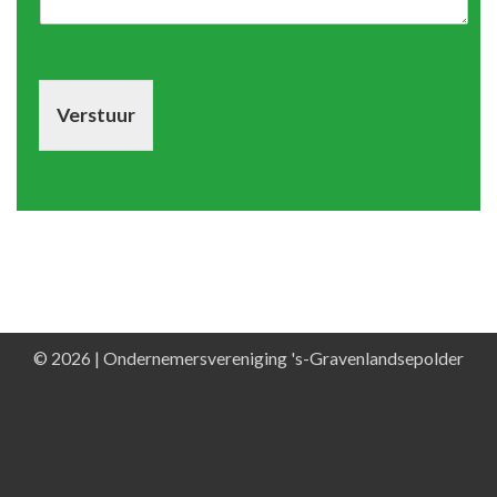
Verstuur
© 2026 | Ondernemersvereniging 's-Gravenlandsepolder