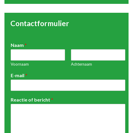
Contactformulier
Naam
*
Voornaam
Achternaam
E-mail
*
Reactie of bericht
*