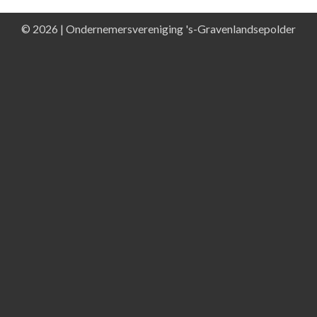
© 2026 | Ondernemersvereniging 's-Gravenlandsepolder