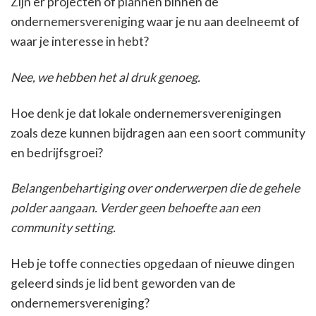
Zijn er projecten of plannen binnen de
ondernemersvereniging waar je nu aan deelneemt of
waar je interesse in hebt?
Nee, we hebben het al druk genoeg.
Hoe denk je dat lokale ondernemersverenigingen
zoals deze kunnen bijdragen aan een soort community
en bedrijfsgroei?
Belangenbehartiging over onderwerpen die de gehele
polder aangaan. Verder geen behoefte aan een
community setting.
Heb je toffe connecties opgedaan of nieuwe dingen
geleerd sinds je lid bent geworden van de
ondernemersvereniging?