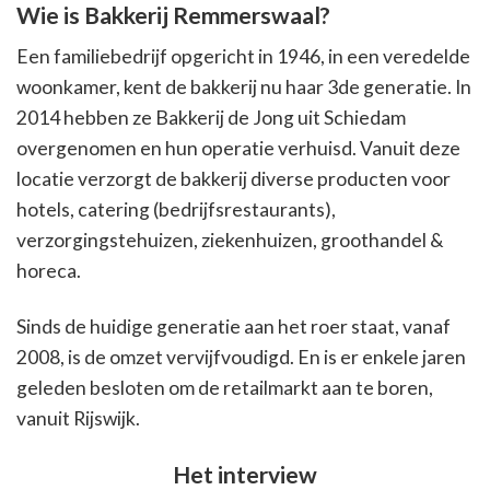
Wie is Bakkerij Remmerswaal?
Een familiebedrijf opgericht in 1946, in een veredelde
woonkamer, kent de bakkerij nu haar 3de generatie. In
2014 hebben ze Bakkerij de Jong uit Schiedam
overgenomen en hun operatie verhuisd. Vanuit deze
locatie verzorgt de bakkerij diverse producten voor
hotels, catering (bedrijfsrestaurants),
verzorgingstehuizen, ziekenhuizen, groothandel &
horeca.
Sinds de huidige generatie aan het roer staat, vanaf
2008, is de omzet vervijfvoudigd. En is er enkele jaren
geleden besloten om de retailmarkt aan te boren,
vanuit Rijswijk.
Het interview