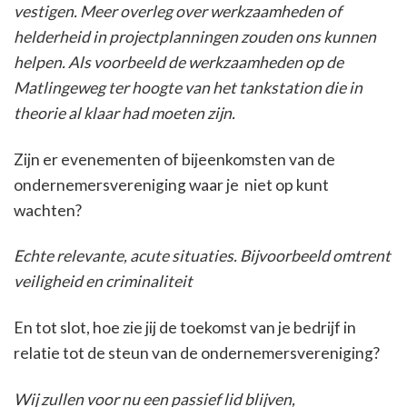
vestigen. Meer overleg over werkzaamheden of
helderheid in projectplanningen zouden ons kunnen
helpen. Als voorbeeld de werkzaamheden op de
Matlingeweg ter hoogte van het tankstation die in
theorie al klaar had moeten zijn.
Zijn er evenementen of bijeenkomsten van de
ondernemersvereniging waar je niet op kunt
wachten?
Echte relevante, acute situaties. Bijvoorbeeld omtrent
veiligheid en criminaliteit
En tot slot, hoe zie jij de toekomst van je bedrijf in
relatie tot de steun van de ondernemersvereniging?
Wij zullen voor nu een passief lid blijven,