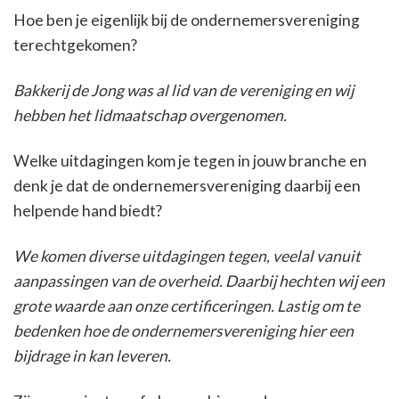
Hoe ben je eigenlijk bij de ondernemersvereniging
terechtgekomen?
Bakkerij de Jong was al lid van de vereniging en wij
hebben het lidmaatschap overgenomen.
Welke uitdagingen kom je tegen in jouw branche en
denk je dat de ondernemersvereniging daarbij een
helpende hand biedt?
We komen diverse uitdagingen tegen, veelal vanuit
aanpassingen van de overheid. Daarbij hechten wij een
grote waarde aan onze certificeringen. Lastig om te
bedenken hoe de ondernemersvereniging hier een
bijdrage in kan leveren.