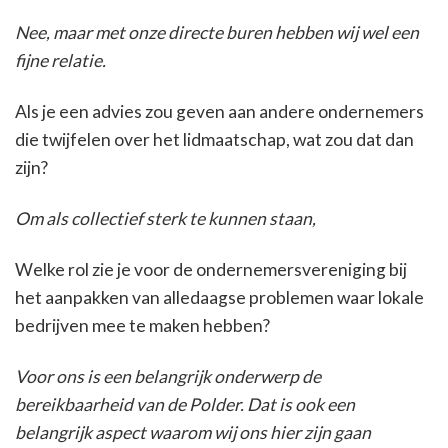
Nee, maar met onze directe buren hebben wij wel een
fijne relatie.
Als je een advies zou geven aan andere ondernemers
die twijfelen over het lidmaatschap, wat zou dat dan
zijn?
Om als collectief sterk te kunnen staan,
Welke rol zie je voor de ondernemersvereniging bij
het aanpakken van alledaagse problemen waar lokale
bedrijven mee te maken hebben?
Voor ons is een belangrijk onderwerp de
bereikbaarheid van de Polder. Dat is ook een
belangrijk aspect waarom wij ons hier zijn gaan