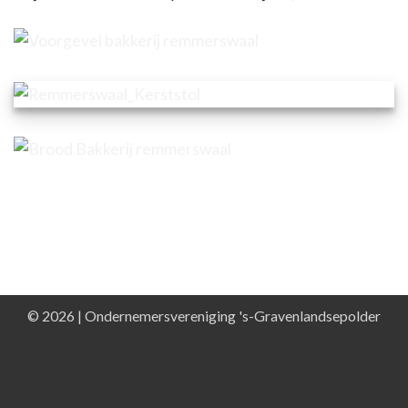
© 2026 | Ondernemersvereniging 's-Gravenlandsepolder