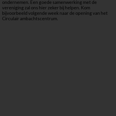
ondernemen. Een goede samenwerking met de
vereniging zal ons hier zeker bij helpen. Kom
bijvoorbeeld volgende week naar de opening van het
Circulair ambachtscentrum.