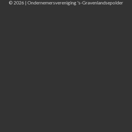
© 2026 | Ondernemersvereniging 's-Gravenlandsepolder