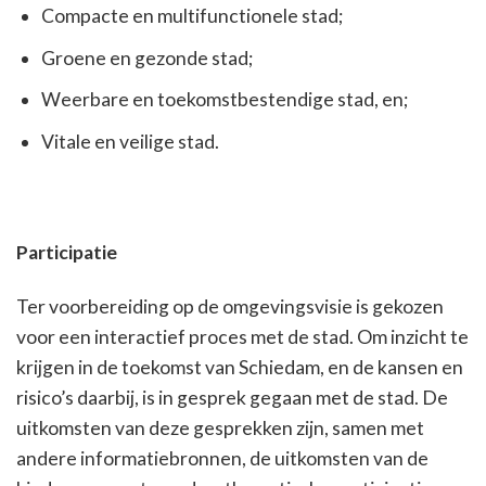
Compacte en multifunctionele stad;
Groene en gezonde stad;
Weerbare en toekomstbestendige stad, en;
Vitale en veilige stad.
Participatie
Ter voorbereiding op de omgevingsvisie is gekozen
voor een interactief proces met de stad. Om inzicht te
krijgen in de toekomst van Schiedam, en de kansen en
risico’s daarbij, is in gesprek gegaan met de stad. De
uitkomsten van deze gesprekken zijn, samen met
andere informatiebronnen, de uitkomsten van de