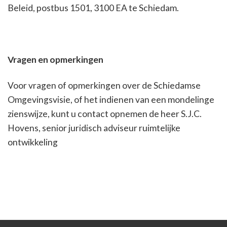
Beleid, postbus 1501, 3100 EA te Schiedam.
Vragen en opmerkingen
Voor vragen of opmerkingen over de Schiedamse
Omgevingsvisie, of het indienen van een mondelinge
zienswijze, kunt u contact opnemen de heer S.J.C.
Hovens, senior juridisch adviseur ruimtelijke
ontwikkeling