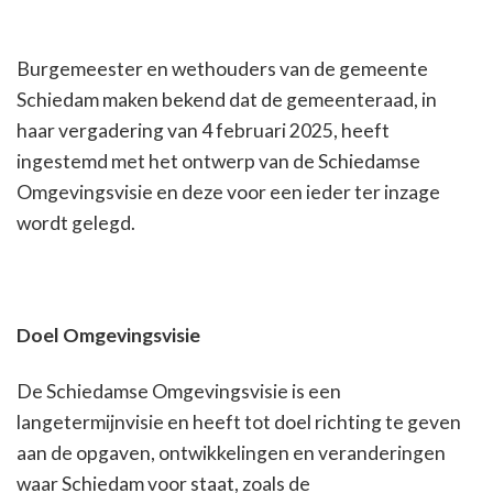
Burgemeester en wethouders van de gemeente
Schiedam maken bekend dat de gemeenteraad, in
haar vergadering van 4 februari 2025, heeft
ingestemd met het ontwerp van de Schiedamse
Omgevingsvisie en deze voor een ieder ter inzage
wordt gelegd.
Doel Omgevingsvisie
De Schiedamse Omgevingsvisie is een
langetermijnvisie en heeft tot doel richting te geven
aan de opgaven, ontwikkelingen en veranderingen
waar Schiedam voor staat, zoals de