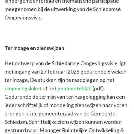
kindergemeenteraad en thematische participatie
meegenomen bij de uitwerking van de Schiedamse
Omgevingsvisie.
Ter inzage en zienswijzen
Het ontwerp van de Schiedamse Omgevingsvisie ligt
met ingang van 27 februari 2025 gedurende 6 weken
ter inzage. De stukken zijn te raadplegen op het
omgevingsloket
of het
gemeenteblad
(pdf).
Gedurende de termijn van terinzagelegging kan een
ieder schriftelijk of mondeling zienswijzen naar voren
brengen bij de gemeenteraad van de Gemeente
Schiedam. Schriftelijke zienswijzen kunnen worden
gestuurd naar: Manager Ruimtelijke Ontwikkeling &