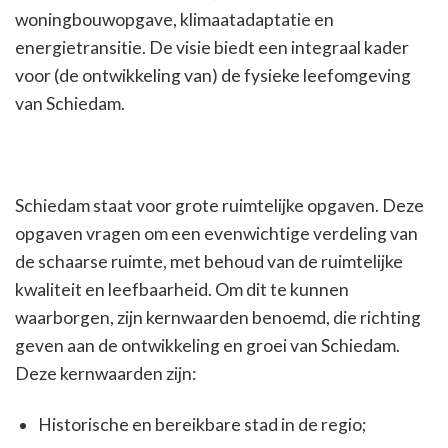
woningbouwopgave, klimaatadaptatie en
energietransitie. De visie biedt een integraal kader
voor (de ontwikkeling van) de fysieke leefomgeving
van Schiedam.
Schiedam staat voor grote ruimtelijke opgaven. Deze
opgaven vragen om een evenwichtige verdeling van
de schaarse ruimte, met behoud van de ruimtelijke
kwaliteit en leefbaarheid. Om dit te kunnen
waarborgen, zijn kernwaarden benoemd, die richting
geven aan de ontwikkeling en groei van Schiedam.
Deze kernwaarden zijn:
Historische en bereikbare stad in de regio;