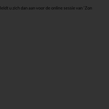
ldt u zich dan aan voor de online sessie van ‘Zon