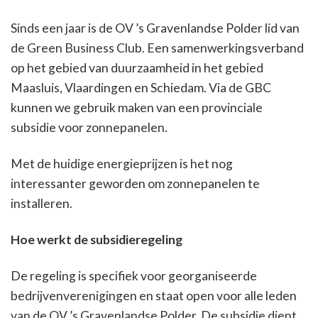
Sinds een jaar is de OV ’s Gravenlandse Polder lid van
de Green Business Club. Een samenwerkingsverband
op het gebied van duurzaamheid in het gebied
Maasluis, Vlaardingen en Schiedam. Via de GBC
kunnen we gebruik maken van een provinciale
subsidie voor zonnepanelen.
Met de huidige energieprijzen is het nog
interessanter geworden om zonnepanelen te
installeren.
Hoe werkt de subsidieregeling
De regeling is specifiek voor georganiseerde
bedrijvenverenigingen en staat open voor alle leden
van de OV ’s Gravenlandse Polder. De subsidie dient