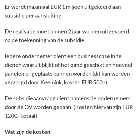
Er wordt maximaal EUR 1 miljoen uitgekeerd aan
subsidie per aansluiting
De realisatie moet binnen 2 jaar worden uitgevoerd
na de toekenning van de subsidie
Iedere ondernemer dient een businesscase in te
dienen waaruit blijkt of het pand geschikt en hoeveel
panelen er geplaats kunnen worden (dit kan worden
verzorgd door Keemink, kosten EUR 500,-).
De subsidieaanvraag dient namens de ondernemers
door de OV worden gedaan. (Kosten hiervan zijn EUR
1200,- totaal)
Wat zijn de kosten