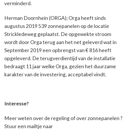
verminderd.
Herman Doornhein (ORGA); Orga heeft sinds
augustus 2019 539 zonnepanelen op de locatie
Strickledeweg geplaatst. De opgewekte stroom
wordt door Orga terug aan het net geleverd wat in
September 2019 een opbrengst van € 816 heeft
opgeleverd. De terugverdientijd van de installatie
bedraagt 11 jaar welke Orga, gezien het duurzame
karakter van de investering, acceptabel vindt.
Interesse?
Meer weten over de regeling of over zonnepanelen ?
Stuur een mailtje naar