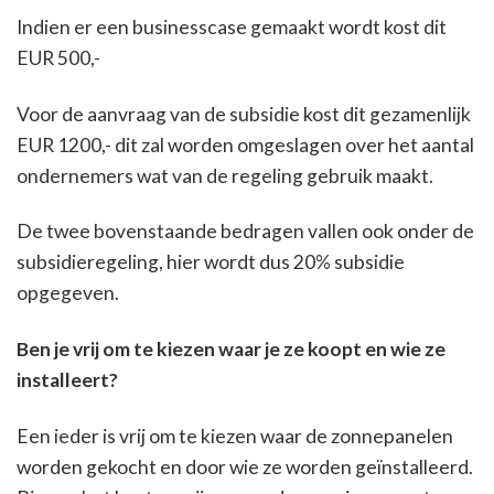
Indien er een businesscase gemaakt wordt kost dit
EUR 500,-
Voor de aanvraag van de subsidie kost dit gezamenlijk
EUR 1200,- dit zal worden omgeslagen over het aantal
ondernemers wat van de regeling gebruik maakt.
De twee bovenstaande bedragen vallen ook onder de
subsidieregeling, hier wordt dus 20% subsidie
opgegeven.
Ben je vrij om te kiezen waar je ze koopt en wie ze
installeert?
Een ieder is vrij om te kiezen waar de zonnepanelen
worden gekocht en door wie ze worden geïnstalleerd.