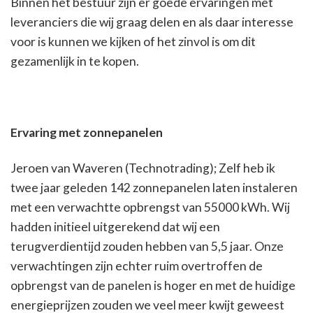
Binnen het bestuur zijn er goede ervaringen met
leveranciers die wij graag delen en als daar interesse
voor is kunnen we kijken of het zinvol is om dit
gezamenlijk in te kopen.
Ervaring met zonnepanelen
Jeroen van Waveren (Technotrading); Zelf heb ik
twee jaar geleden 142 zonnepanelen laten instaleren
met een verwachtte opbrengst van 55000 kWh. Wij
hadden initieel uitgerekend dat wij een
terugverdientijd zouden hebben van 5,5 jaar. Onze
verwachtingen zijn echter ruim overtroffen de
opbrengst van de panelen is hoger en met de huidige
energieprijzen zouden we veel meer kwijt geweest