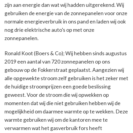
zijn aan energie dan wat wij hadden uitgerekend. Wij
gebruiken de energie van de zonnepanelen voor onze
normale energieverbruik in ons pand en laden wij ook
nog drie elektrische auto’s op met onze
zonnepanelen.
Ronald Koot (Boers & Co); Wij hebben sinds augustus
2019 een aantal van 720 zonnepanelen op ons
gebouw op de Fokkerstraat geplaatst. Aangezien wij
alle opgewekte stroom zelf gebruiken is het zeker met
de huidige stroomprijzen een goede beslissing
geweest. Voor de stroom die wij opwekken op
momenten dat wij die niet gebruiken hebben wij de
mogelijkheid om daarmee warmte op te wekken. Deze
warmte gebruiken wij om de kantoren mee te
verwarmen wat het gasverbruik fors heeft