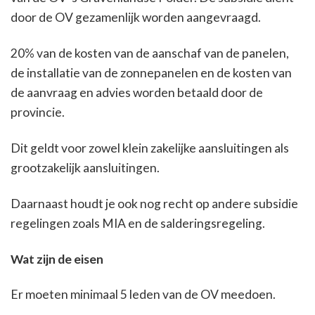
door de OV gezamenlijk worden aangevraagd.
20% van de kosten van de aanschaf van de panelen,
de installatie van de zonnepanelen en de kosten van
de aanvraag en advies worden betaald door de
provincie.
Dit geldt voor zowel klein zakelijke aansluitingen als
grootzakelijk aansluitingen.
Daarnaast houdt je ook nog recht op andere subsidie
regelingen zoals MIA en de salderingsregeling.
Wat zijn de eisen
Er moeten minimaal 5 leden van de OV meedoen.